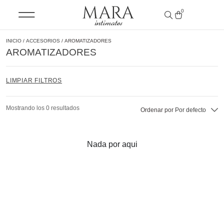
0
INICIO
/
ACCESORIOS
/ AROMATIZADORES
AROMATIZADORES
LIMPIAR FILTROS
Mostrando los 0 resultados
Ordenar por
Por defecto
Nada por aqui