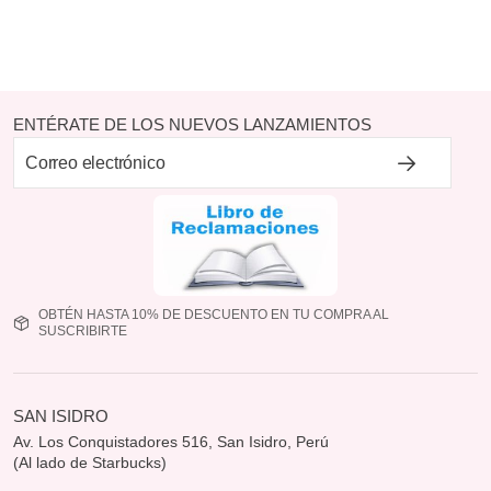
ENTÉRATE DE LOS NUEVOS LANZAMIENTOS
OBTÉN HASTA 10% DE DESCUENTO EN TU COMPRA AL
SUSCRIBIRTE
SAN ISIDRO
Av. Los Conquistadores 516, San Isidro, Perú
(Al lado de Starbucks)