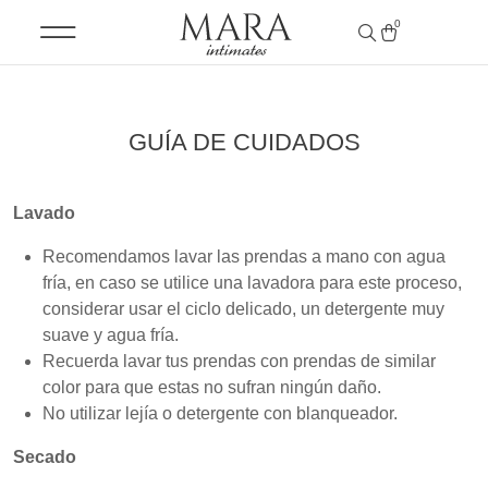
0
GUÍA DE CUIDADOS
Lavado
Recomendamos lavar las prendas a mano con agua
fría, en caso se utilice una lavadora para este proceso,
considerar usar el ciclo delicado, un detergente muy
suave y agua fría.
Recuerda lavar tus prendas con prendas de similar
color para que estas no sufran ningún daño.
No utilizar lejía o detergente con blanqueador.
Secado