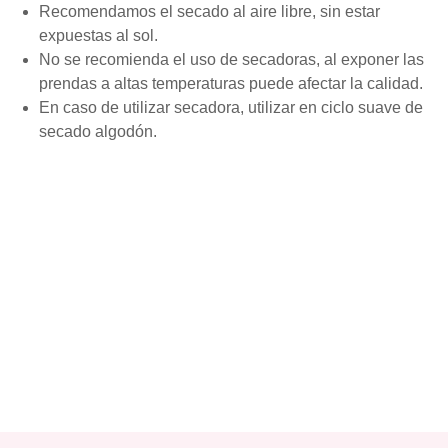
Recomendamos el secado al aire libre, sin estar
expuestas al sol.
No se recomienda el uso de secadoras, al exponer las
prendas a altas temperaturas puede afectar la calidad.
En caso de utilizar secadora, utilizar en ciclo suave de
secado algodón.