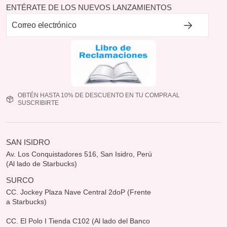
ENTÉRATE DE LOS NUEVOS LANZAMIENTOS
OBTÉN HASTA 10% DE DESCUENTO EN TU COMPRA AL
SUSCRIBIRTE
SAN ISIDRO
Av. Los Conquistadores 516, San Isidro, Perú
(Al lado de Starbucks)
SURCO
CC. Jockey Plaza Nave Central 2doP (Frente
a Starbucks)
CC. El Polo I Tienda C102 (Al lado del Banco