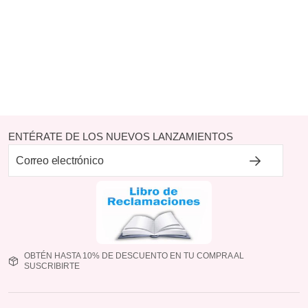
ENTÉRATE DE LOS NUEVOS LANZAMIENTOS
OBTÉN HASTA 10% DE DESCUENTO EN TU COMPRA AL
SUSCRIBIRTE