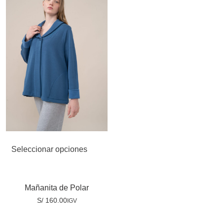
Seleccionar opciones
Mañanita de Polar
S/
160.00
IGV