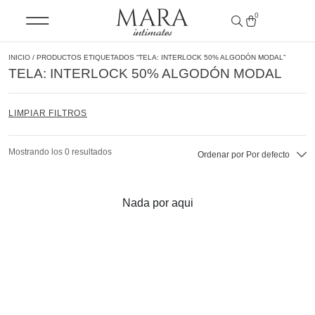
0
INICIO
/ PRODUCTOS ETIQUETADOS “TELA: INTERLOCK 50% ALGODÓN MODAL”
TELA: INTERLOCK 50% ALGODÓN MODAL
LIMPIAR FILTROS
Mostrando los 0 resultados
Ordenar por
Por defecto
Nada por aqui