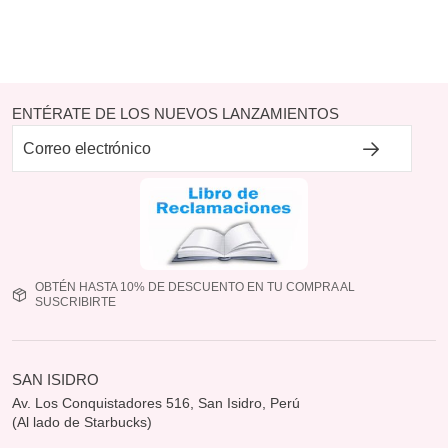
ENTÉRATE DE LOS NUEVOS LANZAMIENTOS
OBTÉN HASTA 10% DE DESCUENTO EN TU COMPRA AL
SUSCRIBIRTE
SAN ISIDRO
Av. Los Conquistadores 516, San Isidro, Perú
(Al lado de Starbucks)