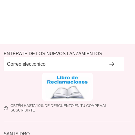
ENTÉRATE DE LOS NUEVOS LANZAMIENTOS
OBTÉN HASTA 10% DE DESCUENTO EN TU COMPRA AL
SUSCRIBIRTE
SAN ISIDRO