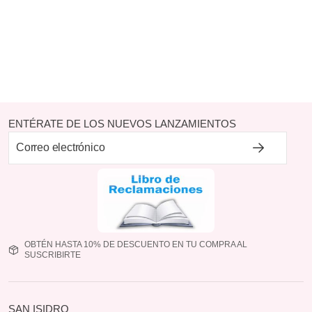
ENTÉRATE DE LOS NUEVOS LANZAMIENTOS
OBTÉN HASTA 10% DE DESCUENTO EN TU COMPRA AL
SUSCRIBIRTE
SAN ISIDRO