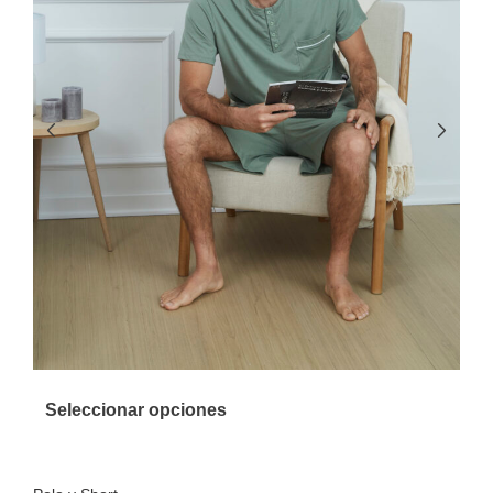
Seleccionar opciones