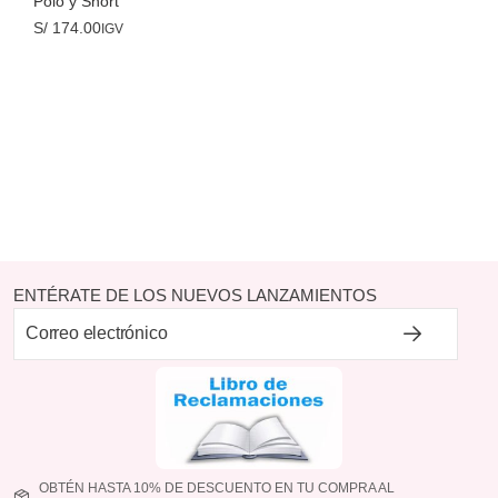
Polo y Short
S/
174.00
IGV
ENTÉRATE DE LOS NUEVOS LANZAMIENTOS
OBTÉN HASTA 10% DE DESCUENTO EN TU COMPRA AL