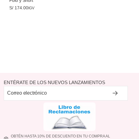
Polo y Short
S/
174.00
IGV
ENTÉRATE DE LOS NUEVOS LANZAMIENTOS
OBTÉN HASTA 10% DE DESCUENTO EN TU COMPRA AL