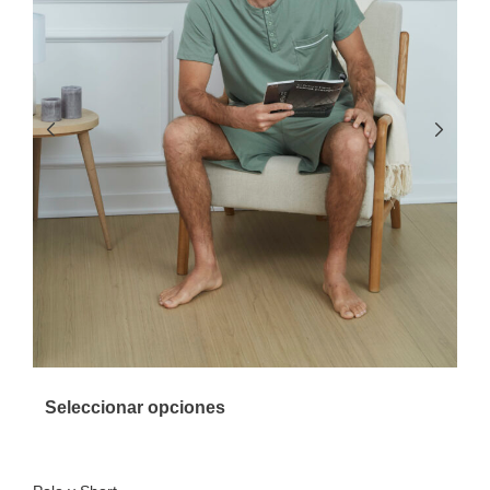
Seleccionar opciones