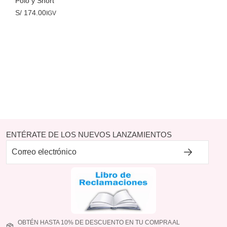
Polo y Short
S/
174.00
IGV
ENTÉRATE DE LOS NUEVOS LANZAMIENTOS
OBTÉN HASTA 10% DE DESCUENTO EN TU COMPRA AL