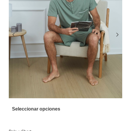
Seleccionar opciones