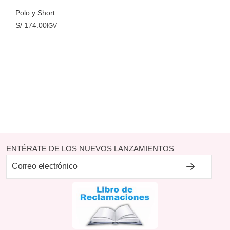
Polo y Short
S/
174.00
IGV
ENTÉRATE DE LOS NUEVOS LANZAMIENTOS