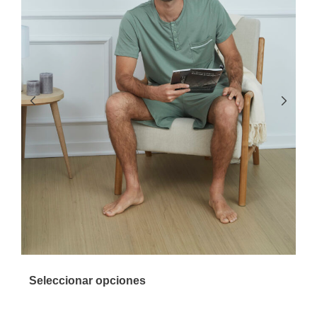
Seleccionar opciones