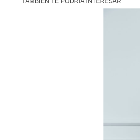
TAMBIÉN TE PODRÍA INTERESAR