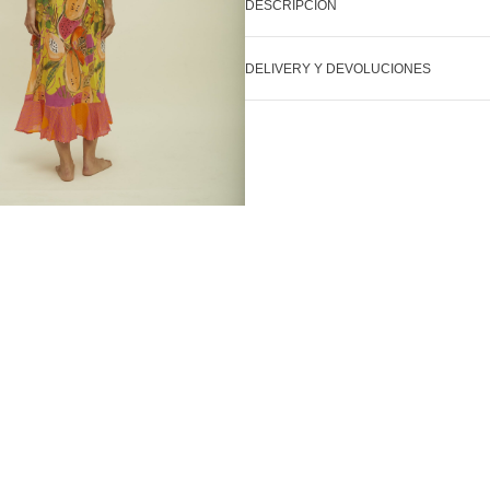
DESCRIPCIÓN
DELIVERY Y DEVOLUCIONES