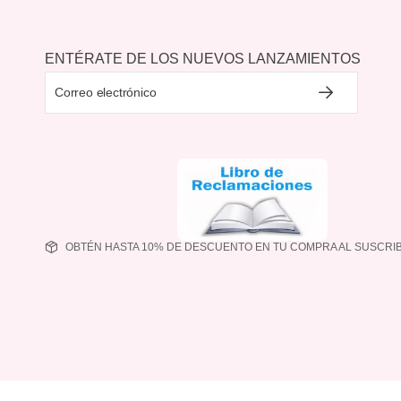
ENTÉRATE DE LOS NUEVOS LANZAMIENTOS
OBTÉN HASTA 10% DE DESCUENTO EN TU COMPRA AL SUSCRIB