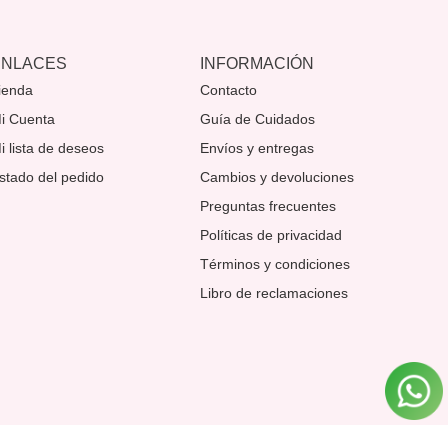
ENLACES
INFORMACIÓN
ienda
Contacto
i Cuenta
Guía de Cuidados
i lista de deseos
Envíos y entregas
stado del pedido
Cambios y devoluciones
Preguntas frecuentes
Políticas de privacidad
Términos y condiciones
Libro de reclamaciones