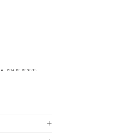
LA LISTA DE DESEOS