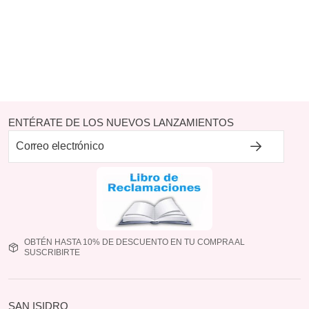
ENTÉRATE DE LOS NUEVOS LANZAMIENTOS
OBTÉN HASTA 10% DE DESCUENTO EN TU COMPRA AL
SUSCRIBIRTE
SAN ISIDRO