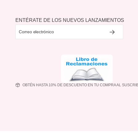
ENTÉRATE DE LOS NUEVOS LANZAMIENTOS
OBTÉN HASTA 10% DE DESCUENTO EN TU COMPRA AL SUSCRIB