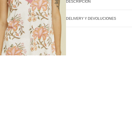
DESCRIPCIÓN
DELIVERY Y DEVOLUCIONES