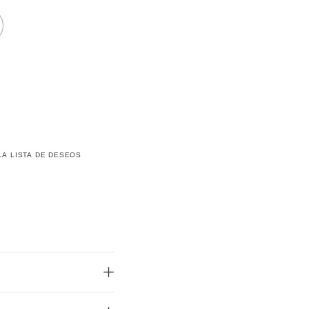
LA LISTA DE DESEOS