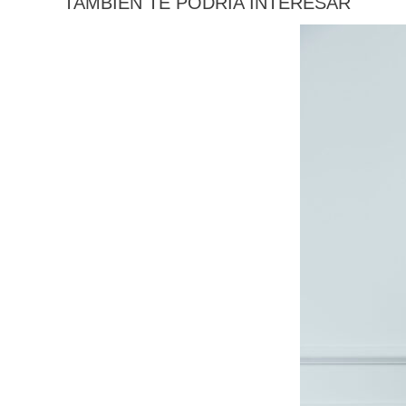
TAMBIÉN TE PODRÍA INTERESAR