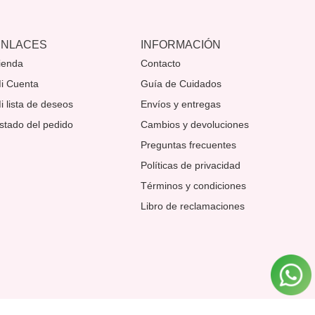
ENLACES
INFORMACIÓN
ienda
Contacto
i Cuenta
Guía de Cuidados
i lista de deseos
Envíos y entregas
stado del pedido
Cambios y devoluciones
Preguntas frecuentes
Políticas de privacidad
Términos y condiciones
Libro de reclamaciones