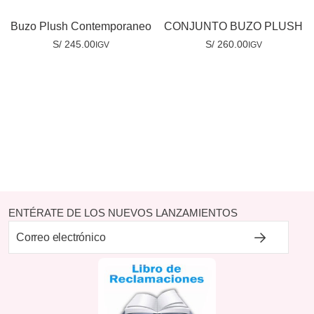
Buzo Plush Contemporaneo
CONJUNTO BUZO PLUSH
S/
245.00
S/
260.00
IGV
IGV
ENTÉRATE DE LOS NUEVOS LANZAMIENTOS