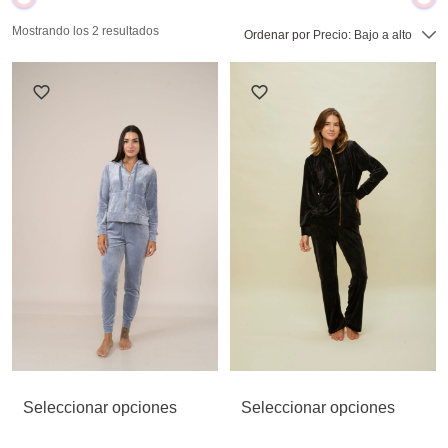
Mostrando los 2 resultados
Ordenar por
Precio: Bajo a alto
Seleccionar opciones
Seleccionar opciones