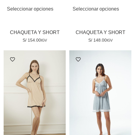
Seleccionar opciones
Seleccionar opciones
CHAQUETA Y SHORT
CHAQUETA Y SHORT
S/
154.00
S/
148.00
IGV
IGV