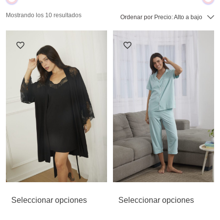
Mostrando los 10 resultados
Ordenar por
Precio: Alto a bajo
Seleccionar opciones
Seleccionar opciones