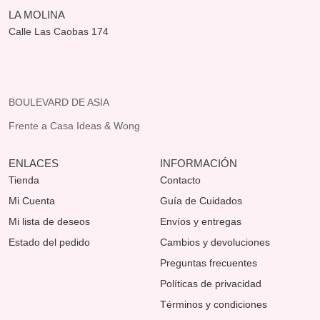
LA MOLINA
Calle Las Caobas 174
BOULEVARD DE ASIA
Frente a Casa Ideas & Wong
ENLACES
INFORMACIÓN
Tienda
Contacto
Mi Cuenta
Guía de Cuidados
Mi lista de deseos
Envíos y entregas
Estado del pedido
Cambios y devoluciones
Preguntas frecuentes
Políticas de privacidad
Términos y condiciones