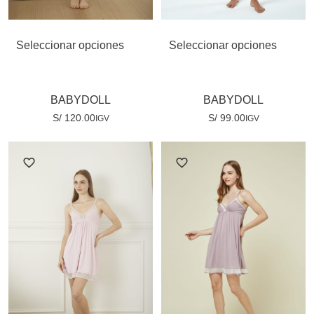
Seleccionar opciones
Seleccionar opciones
BABYDOLL
BABYDOLL
S/
120.00
S/
99.00
IGV
IGV