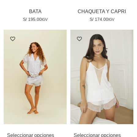
BATA
CHAQUETA Y CAPRI
S/
195.00
S/
174.00
IGV
IGV
Seleccionar opciones
Seleccionar opciones