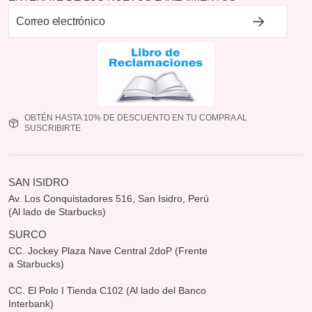
OBTÉN HASTA 10% DE DESCUENTO EN TU COMPRA AL
SUSCRIBIRTE
SAN ISIDRO
Av. Los Conquistadores 516, San Isidro, Perú
(Al lado de Starbucks)
SURCO
CC. Jockey Plaza Nave Central 2doP (Frente
a Starbucks)
CC. El Polo I Tienda C102 (Al lado del Banco
Interbank)