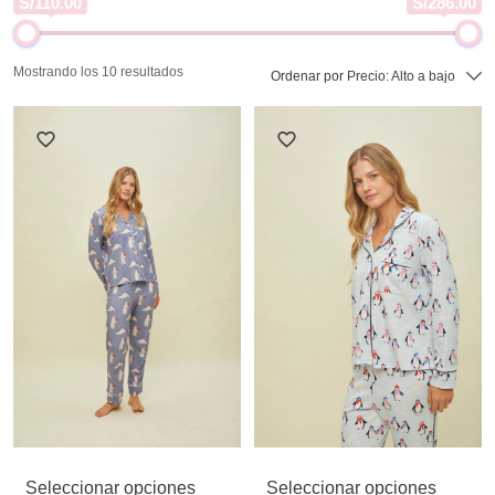
S/110.00
S/286.00
Mostrando los 10 resultados
Ordenar por
Precio: Alto a bajo
Seleccionar opciones
Seleccionar opciones