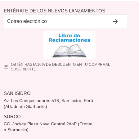
ENTÉRATE DE LOS NUEVOS LANZAMIENTOS
OBTÉN HASTA 10% DE DESCUENTO EN TU COMPRA AL
SUSCRIBIRTE
SAN ISIDRO
Av. Los Conquistadores 516, San Isidro, Perú
(Al lado de Starbucks)
SURCO
CC. Jockey Plaza Nave Central 2doP (Frente
a Starbucks)