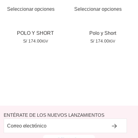
Seleccionar opciones
Seleccionar opciones
POLO Y SHORT
Polo y Short
S/
174.00
S/
174.00
IGV
IGV
ENTÉRATE DE LOS NUEVOS LANZAMIENTOS