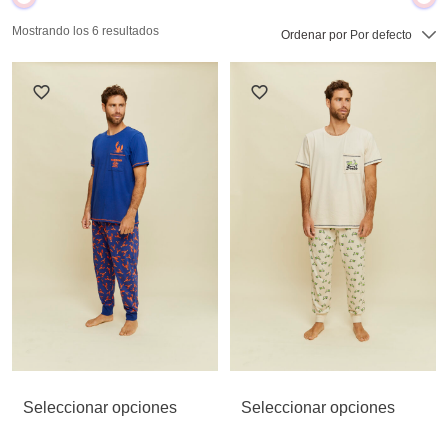
Mostrando los 6 resultados
Ordenar por
Por defecto
Seleccionar opciones
Seleccionar opciones