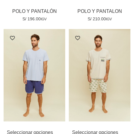
POLO Y PANTALÓN
POLO Y PANTALON
S/
196.00
S/
210.00
IGV
IGV
Seleccionar opciones
Seleccionar opciones