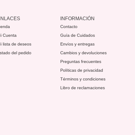
ENLACES
INFORMACIÓN
ienda
Contacto
i Cuenta
Guía de Cuidados
i lista de deseos
Envíos y entregas
stado del pedido
Cambios y devoluciones
Preguntas frecuentes
Políticas de privacidad
Términos y condiciones
Libro de reclamaciones