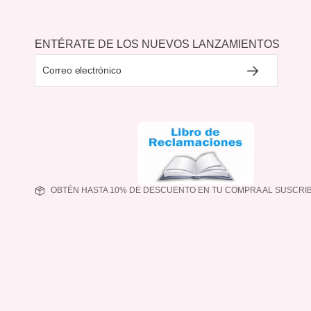
ENTÉRATE DE LOS NUEVOS LANZAMIENTOS
OBTÉN HASTA 10% DE DESCUENTO EN TU COMPRA AL SUSCRIB