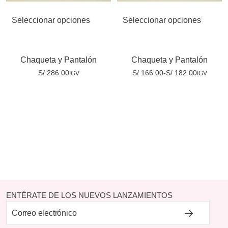
Seleccionar opciones
Seleccionar opciones
Chaqueta y Pantalón
Chaqueta y Pantalón
S/
286.00
S/
166.00
-
S/
182.00
IGV
IGV
ENTÉRATE DE LOS NUEVOS LANZAMIENTOS