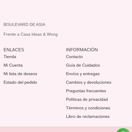
BOULEVARD DE ASIA
Frente a Casa Ideas & Wong
ENLACES
INFORMACIÓN
Tienda
Contacto
Mi Cuenta
Guía de Cuidados
Mi lista de deseos
Envíos y entregas
Estado del pedido
Cambios y devoluciones
Preguntas frecuentes
Políticas de privacidad
Términos y condiciones
Libro de reclamaciones